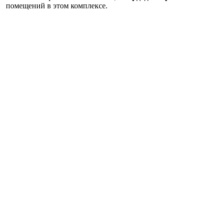
помещений в этом комплексе.