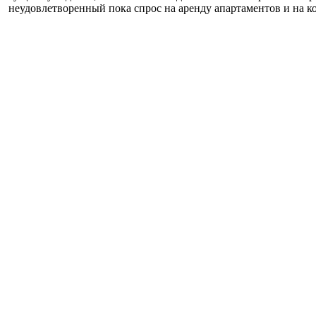
неудовлетворенный пока спрос на аренду апартаментов и на к